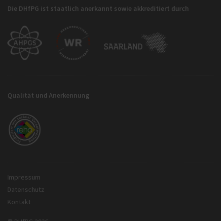
Die DHfPG ist staatlich anerkannt sowie akkreditiert durch
Qualität und Anerkennung
Impressum
Datenschutz
Kontakt