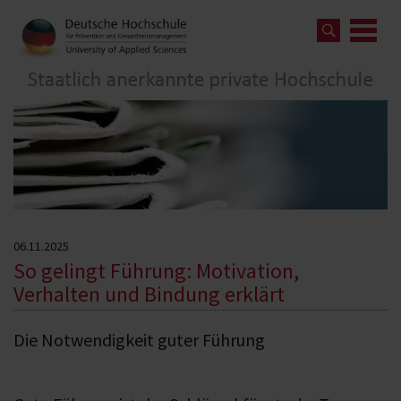
06.11.2025
So gelingt Führung: Motivation,
Verhalten und Bindung erklärt
Die Notwendigkeit guter Führung