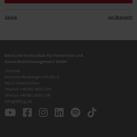
Zurück
zur Übersicht
Deutsche Hochschule für Prävention und
Gesundheitsmanagement GmbH
Zentrale
Hermann-Neuberger-Straße 3
66123 Saarbrücken
Telefon: +49 681 6855-150
Telefax: +49 681 6855-190
info@dhfpg.de