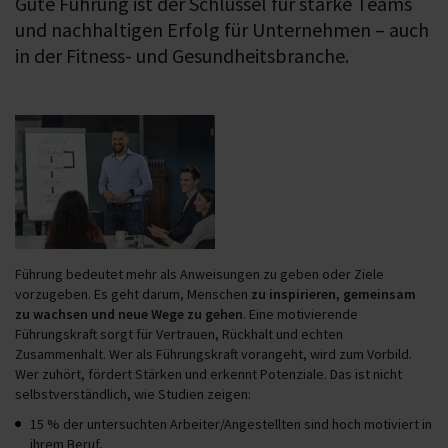
Gute Führung ist der Schlüssel für starke Teams
und nachhaltigen Erfolg für Unternehmen – auch
in der Fitness- und Gesundheitsbranche.
Führung bedeutet mehr als Anweisungen zu geben oder Ziele
vorzugeben. Es geht darum, Menschen
zu inspirieren, gemeinsam
zu wachsen und neue Wege zu gehen
. Eine motivierende
Führungskraft sorgt für Vertrauen, Rückhalt und echten
Zusammenhalt. Wer als Führungskraft vorangeht, wird zum Vorbild.
Wer zuhört, fördert Stärken und erkennt Potenziale. Das ist nicht
selbstverständlich, wie Studien zeigen:
15 % der untersuchten Arbeiter/Angestellten sind hoch motiviert in
ihrem Beruf,