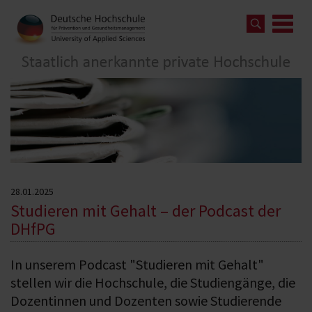
28.01.2025
Studieren mit Gehalt – der Podcast der
DHfPG
In unserem Podcast "Studieren mit Gehalt"
stellen wir die Hochschule, die Studiengänge, die
Dozentinnen und Dozenten sowie Studierende