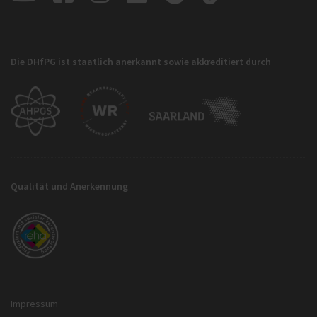
Die DHfPG ist staatlich anerkannt sowie akkreditiert durch
Qualität und Anerkennung
Impressum