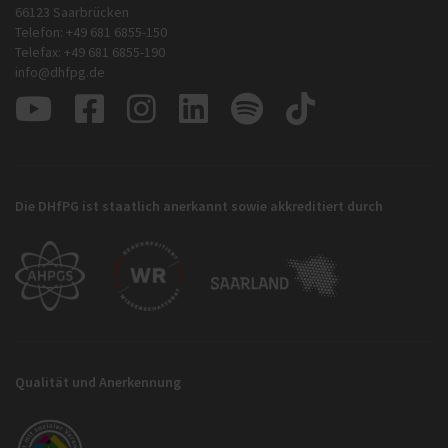
66123 Saarbrücken
Telefon: +49 681 6855-150
Telefax: +49 681 6855-190
info@dhfpg.de
Die DHfPG ist staatlich anerkannt sowie akkreditiert durch
Qualität und Anerkennung