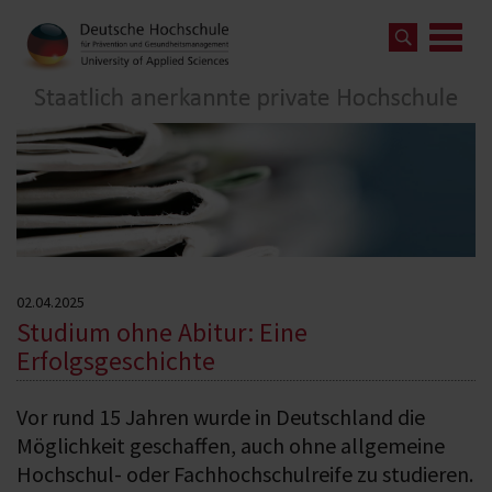
02.04.2025
Studium ohne Abitur: Eine
Erfolgsgeschichte
Vor rund 15 Jahren wurde in Deutschland die
Möglichkeit geschaffen, auch ohne allgemeine
Hochschul- oder Fachhochschulreife zu studieren.