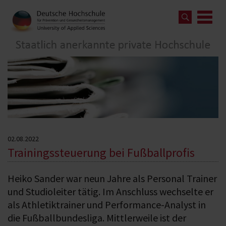
02.08.2022
Trainingssteuerung bei Fußballprofis
Heiko Sander war neun Jahre als Personal Trainer
und Studioleiter tätig. Im Anschluss wechselte er
als Athletiktrainer und Performance-Analyst in
die Fußballbundesliga. Mittlerweile ist der