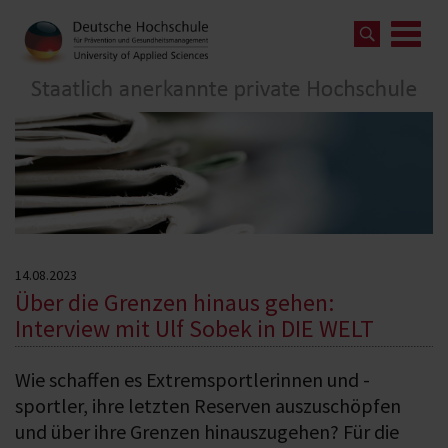
14.08.2023
Über die Grenzen hinaus gehen:
Interview mit Ulf Sobek in DIE WELT
Wie schaffen es Extremsportlerinnen und -
sportler, ihre letzten Reserven auszuschöpfen
und über ihre Grenzen hinauszugehen? Für die