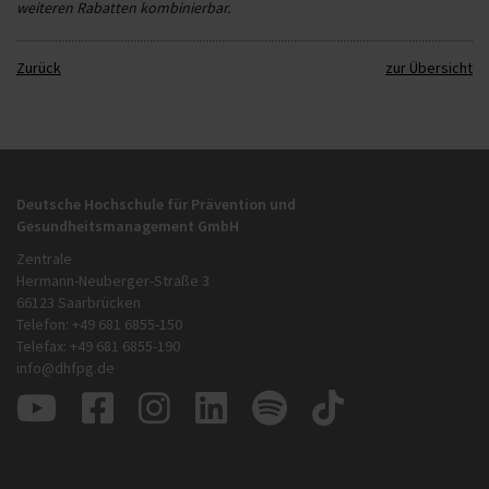
weiteren Rabatten kombinierbar.
Zurück
zur Übersicht
Deutsche Hochschule für Prävention und
Gesundheitsmanagement GmbH
Zentrale
Hermann-Neuberger-Straße 3
66123 Saarbrücken
Telefon: +49 681 6855-150
Telefax: +49 681 6855-190
info@dhfpg.de