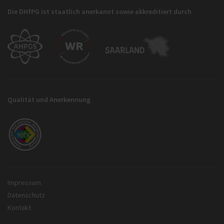
Die DHfPG ist staatlich anerkannt sowie akkreditiert durch
Qualität und Anerkennung
Impressum
Datenschutz
Kontakt