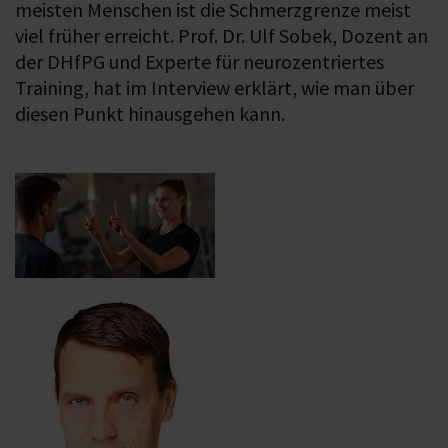
meisten Menschen ist die Schmerzgrenze meist
viel früher erreicht. Prof. Dr. Ulf Sobek, Dozent an
der DHfPG und Experte für neurozentriertes
Training, hat im Interview erklärt, wie man über
diesen Punkt hinausgehen kann.