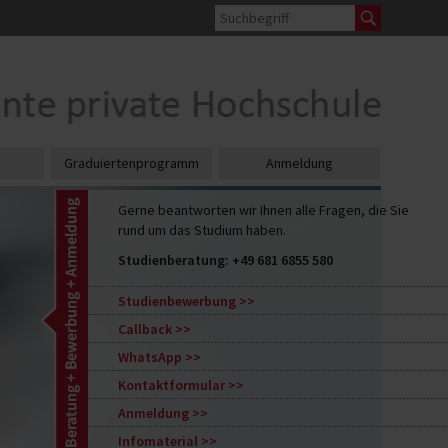
Graduiertenprogramm
Anmeldung
Gerne beantworten wir Ihnen alle Fragen, die Sie
rund um das Studium haben.
Studienberatung:
+49 681 6855 580
Studienbewerbung
Callback
WhatsApp
Kontaktformular
Anmeldung
Infomaterial