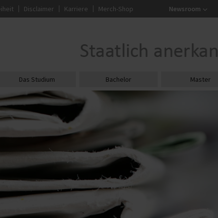
iheit
Disclaimer
Karriere
Merch-Shop
Newsroom
Das Studium
Bachelor
Master