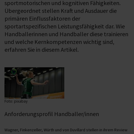
sportmotorischen und kognitiven Fähigkeiten.
Übergeordnet stellen Kraft und Ausdauer die
primären Einflussfaktoren der
sportartspezifischen Leistungsfähigkeit dar. Wie
Handballerinnen und Handballer diese trainieren
und welche Kernkompetenzen wichtig sind,
erfahren Sie in diesem Artikel.
Foto: pixabay
Anforderungsprofil Handballer/innen
Wagner, Finkenzeller, Würth und von Duvillard stellen in ihrem Review