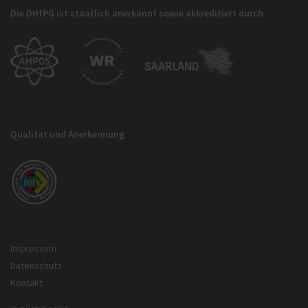
Die DHfPG ist staatlich anerkannt sowie akkreditiert durch
Qualität und Anerkennung
Impressum
Datenschutz
Kontakt