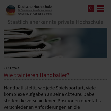
28.11.2024
Wie trainieren Handballer?
Handball stellt, wie jede Spielsportart, viele
komplexe Aufgaben an seine Akteure. Dabei
stellen die verschiedenen Positionen ebenfalls
verschiedenen Anforderungen an die