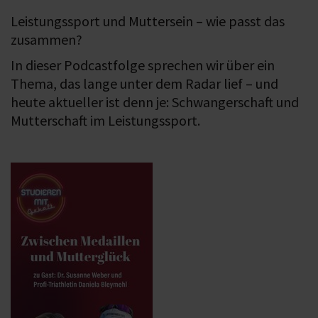
Leistungssport und Muttersein – wie passt das
zusammen?
In dieser Podcastfolge sprechen wir über ein
Thema, das lange unter dem Radar lief – und
heute aktueller ist denn je: Schwangerschaft und
Mutterschaft im Leistungssport.