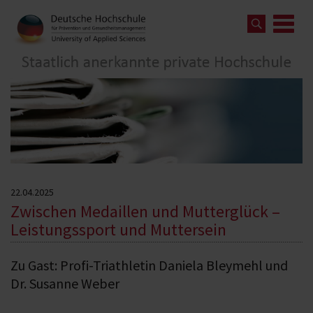
22.04.2025
Zwischen Medaillen und Mutterglück –
Leistungssport und Muttersein
Zu Gast: Profi-Triathletin Daniela Bleymehl und
Dr. Susanne Weber