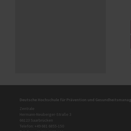
Deutsche Hochschule für Prävention und Gesundheitsman
Zentrale
Hermann-Neuberger-Straße 3
66123 Saarbrücken
Telefon: +49 681 6855-150