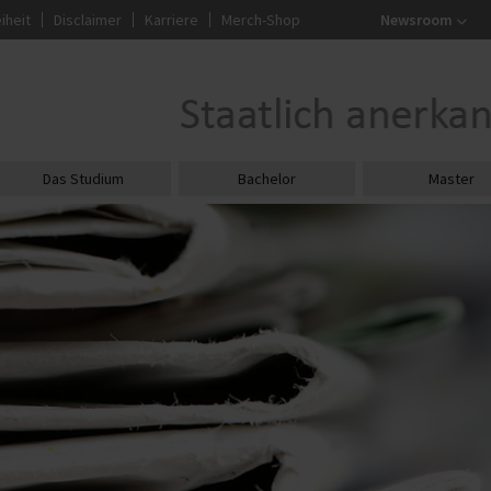
iheit
Disclaimer
Karriere
Merch-Shop
Newsroom
Das Studium
Bachelor
Master