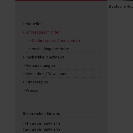
Deutsche Hoc
Aktuelles
Erfolgsgeschichten
Studierende / Absolventen
Ausbildungsbetriebe
Fachartikel/Fachnews
Veranstaltungen
Mediathek / Downloads
Fitnesstipps
Presse
So erreichen Sie uns
Tel. +49 681 6855-150
Fax +49 681 6855-190