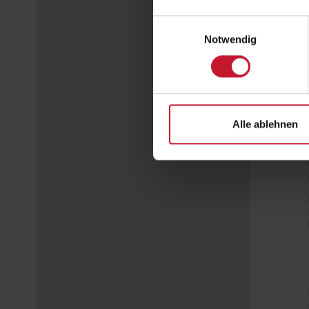
Einwilligungsauswahl
Notwendig
Alle ablehnen