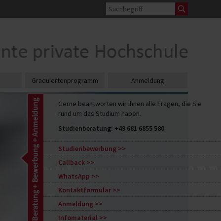
Graduiertenprogramm
Anmeldung
Gerne beantworten wir Ihnen alle Fragen, die Sie
rund um das Studium haben.
Studienberatung:
+49 681 6855 580
Studienbewerbung
Callback
WhatsApp
Kontaktformular
Anmeldung
Infomaterial