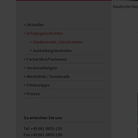
Deutsche Hoc
Aktuelles
Erfolgsgeschichten
Studierende / Absolventen
Ausbildungsbetriebe
Fachartikel/Fachnews
Veranstaltungen
Mediathek / Downloads
Fitnesstipps
Presse
So erreichen Sie uns
Tel. +49 681 6855-150
Fax +49 681 6855-190