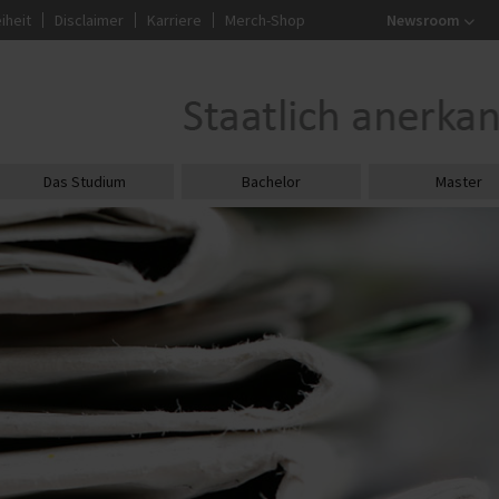
iheit
Disclaimer
Karriere
Merch-Shop
Newsroom
Das Studium
Bachelor
Master