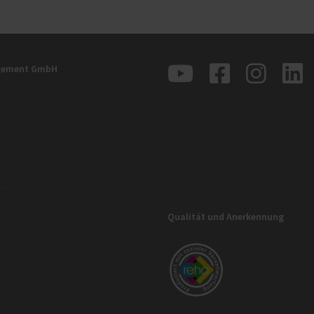
agement GmbH
Qualität und Anerkennung