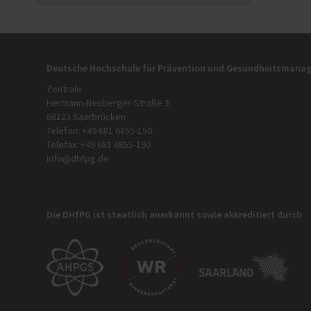
Deutsche Hochschule für Prävention und Gesundheitsman
Zentrale
Hermann-Neuberger-Straße 3
66123 Saarbrücken
Telefon: +49 681 6855-150
Telefax: +49 681 6855-190
info@dhfpg.de
Die DHfPG ist staatlich anerkannt sowie akkreditiert durch