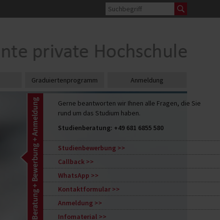
Graduiertenprogramm
Anmeldung
Gerne beantworten wir Ihnen alle Fragen, die Sie
rund um das Studium haben.
Studienberatung:
+49 681 6855 580
Studienbewerbung
Callback
WhatsApp
Kontaktformular
Anmeldung
Infomaterial