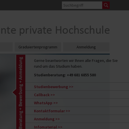
Graduiertenprogramm
Anmeldung
Gerne beantworten wir Ihnen alle Fragen, die Sie
rund um das Studium haben.
Studienberatung:
+49 681 6855 580
Studienbewerbung
Callback
WhatsApp
Kontaktformular
Anmeldung
Infomaterial