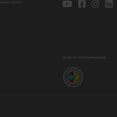
agement GmbH
Qualität und Anerkennung