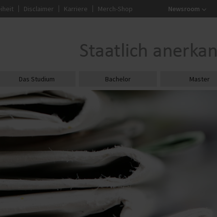
iheit
Disclaimer
Karriere
Merch-Shop
Newsroom
Das Studium
Bachelor
Master