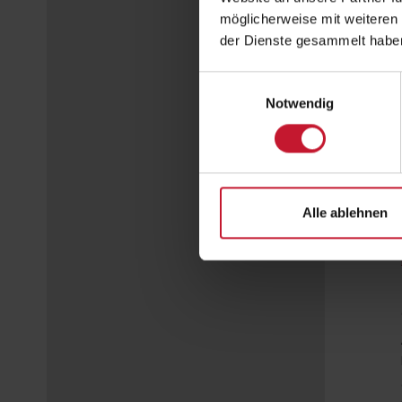
möglicherweise mit weiteren
der Dienste gesammelt habe
Einwilligungsauswahl
Notwendig
Alle ablehnen