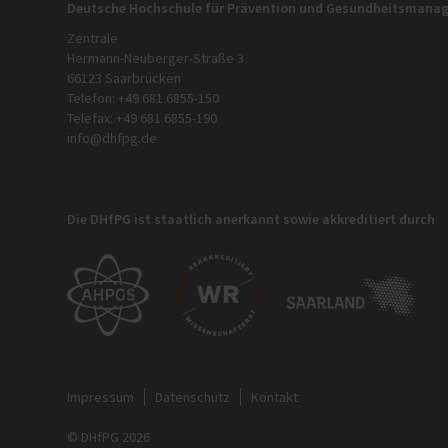
Deutsche Hochschule für Prävention und Gesundheitsman
Zentrale
Hermann-Neuberger-Straße 3
66123 Saarbrücken
Telefon: +49 681 6855-150
Telefax: +49 681 6855-190
info@dhfpg.de
Die DHfPG ist staatlich anerkannt sowie akkreditiert durch
Impressum
Datenschutz
Kontakt
© DHfPG 2026