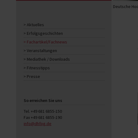
Deutsche Hoc
Aktuelles
Erfolgsgeschichten
Fachartikel/Fachnews
Veranstaltungen
Mediathek / Downloads
Fitnesstipps
Presse
So erreichen Sie uns
Tel. +49 681 6855-150
Fax +49 681 6855-190
info@dhfpg.de