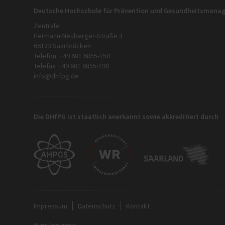
Deutsche Hochschule für Prävention und Gesundheitsman
Zentrale
Hermann-Neuberger-Straße 3
66123 Saarbrücken
Telefon: +49 681 6855-150
Telefax: +49 681 6855-190
info@dhfpg.de
Die DHfPG ist staatlich anerkannt sowie akkreditiert durch
Impressum
Datenschutz
Kontakt