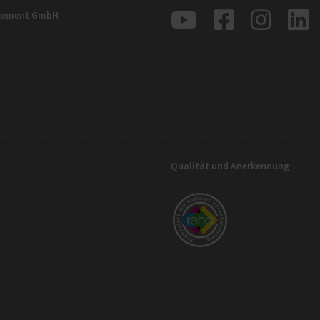
agement GmbH
Qualität und Anerkennung