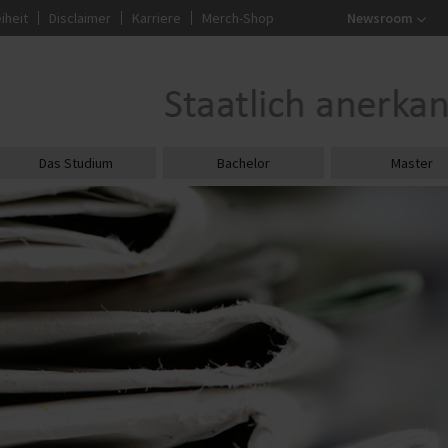
iheit
Disclaimer
Karriere
Merch-Shop
Newsroom
Das Studium
Bachelor
Master