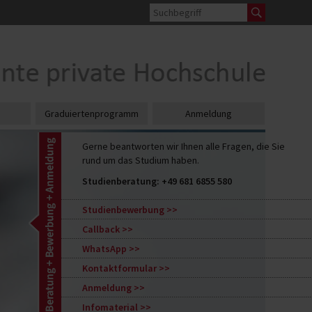
Graduiertenprogramm
Anmeldung
Gerne beantworten wir Ihnen alle Fragen, die Sie
rund um das Studium haben.
Studienberatung:
+49 681 6855 580
Studienbewerbung
Callback
WhatsApp
Kontaktformular
Anmeldung
Infomaterial