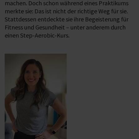
machen. Doch schon während eines Praktikums
merkte sie: Das ist nicht der richtige Weg für sie.
Stattdessen entdeckte sie ihre Begeisterung für
Fitness und Gesundheit – unter anderem durch
einen Step-Aerobic-Kurs.