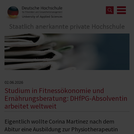
02.06.2026
Studium in Fitnessökonomie und
Ernährungsberatung: DHfPG-Absolventin
arbeitet weltweit
Eigentlich wollte Corina Martinez nach dem
Abitur eine Ausbildung zur Physiotherapeutin