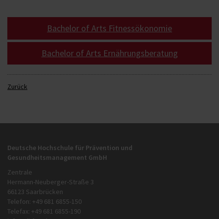
Bachelor of Arts Fitnessökonomie
Bachelor of Arts Ernährungsberatung
Zurück
Deutsche Hochschule für Prävention und
Gesundheitsmanagement GmbH
Zentrale
Hermann-Neuberger-Straße 3
66123 Saarbrücken
Telefon: +49 681 6855-150
Telefax: +49 681 6855-190