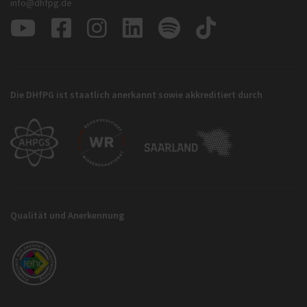
info@dhfpg.de
Die DHfPG ist staatlich anerkannt sowie akkreditiert durch
Qualität und Anerkennung