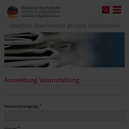
Anmeldung Veranstaltung
*
Veranstaltungstyp
*
Datum