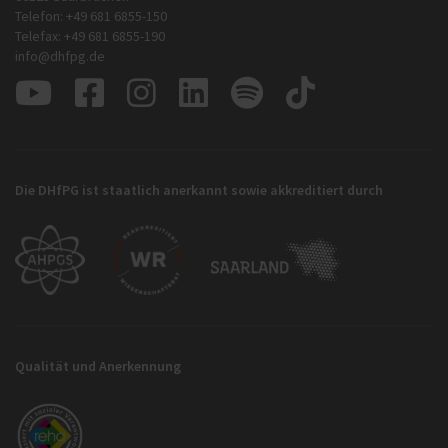
Telefon: +49 681 6855-150
Telefax: +49 681 6855-190
info@dhfpg.de
Die DHfPG ist staatlich anerkannt sowie akkreditiert durch
Qualität und Anerkennung