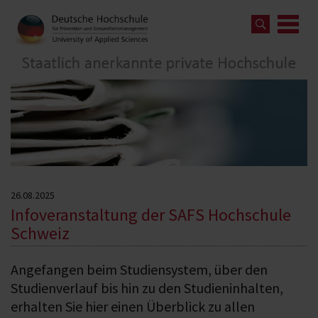
26.08.2025
Infoveranstaltung der SAFS Hochschule
Schweiz
Angefangen beim Studiensystem, über den
Studienverlauf bis hin zu den Studieninhalten,
erhalten Sie hier einen Überblick zu allen