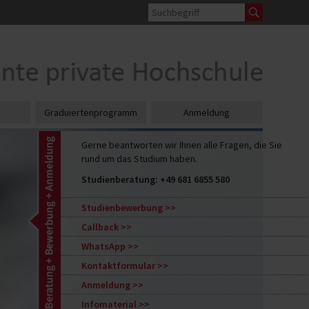
Graduiertenprogramm
Anmeldung
Gerne beantworten wir Ihnen alle Fragen, die Sie
rund um das Studium haben.
Studienberatung:
+49 681 6855 580
Studienbewerbung
Callback
WhatsApp
Kontaktformular
Anmeldung
Infomaterial