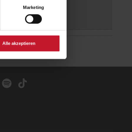
Marketing
Alle akzeptieren