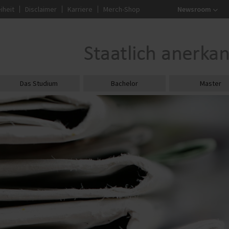
iheit
Disclaimer
Karriere
Merch-Shop
Newsroom
Das Studium
Bachelor
Master