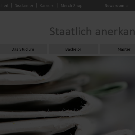
iheit
Disclaimer
Karriere
Merch-Shop
Newsroom
Das Studium
Bachelor
Master