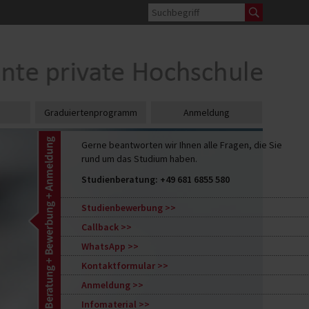
Graduiertenprogramm
Anmeldung
Gerne beantworten wir Ihnen alle Fragen, die Sie
rund um das Studium haben.
Studienberatung:
+49 681 6855 580
Studienbewerbung
Callback
WhatsApp
Kontaktformular
Anmeldung
Infomaterial