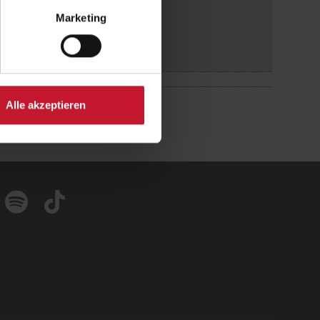
Marketing
Alle akzeptieren