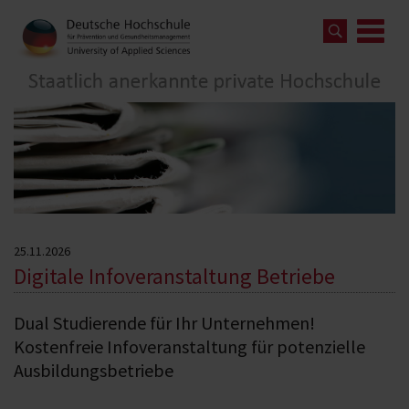
25.11.2026
Digitale Infoveranstaltung Betriebe
Dual Studierende für Ihr Unternehmen!
Kostenfreie Infoveranstaltung für potenzielle
Ausbildungsbetriebe