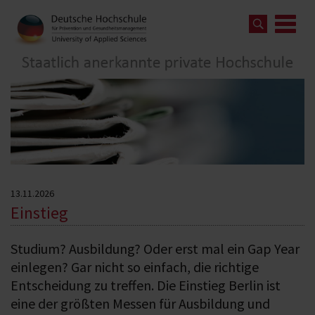
13.11.2026
Einstieg
Studium? Ausbildung? Oder erst mal ein Gap Year
einlegen? Gar nicht so einfach, die richtige
Entscheidung zu treffen. Die Einstieg Berlin ist
eine der größten Messen für Ausbildung und