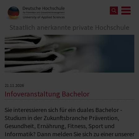
21.11.2026
Infoveranstaltung Bachelor
Sie interessieren sich für ein duales Bachelor -
Studium in der Zukunftsbranche Prävention,
Gesundheit, Ernährung, Fitness, Sport und
Informatik? Dann melden Sie sich zu einer unserer