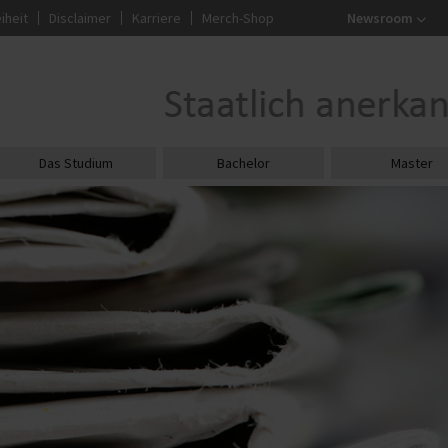
iheit
Disclaimer
Karriere
Merch-Shop
Newsroom
Das Studium
Bachelor
Master