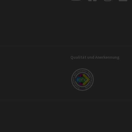
Qualität und Anerkennung