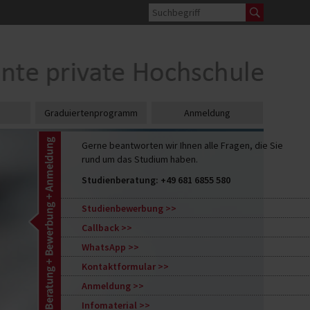
Graduiertenprogramm
Anmeldung
Gerne beantworten wir Ihnen alle Fragen, die Sie
rund um das Studium haben.
Studienberatung:
+49 681 6855 580
Studienbewerbung
Callback
WhatsApp
Kontaktformular
Anmeldung
Infomaterial