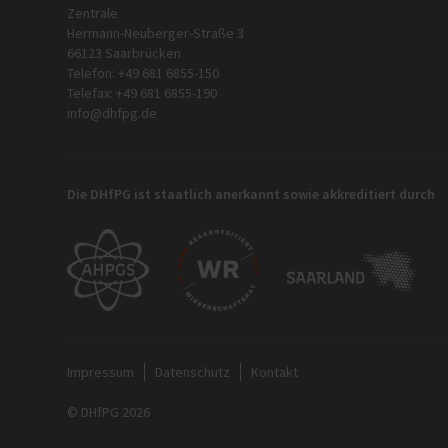
Zentrale
Hermann-Neuberger-Straße 3
66123 Saarbrücken
Telefon: +49 681 6855-150
Telefax: +49 681 6855-190
info@dhfpg.de
Die DHfPG ist staatlich anerkannt sowie akkreditiert durch
Impressum
Datenschutz
Kontakt
© DHfPG 2026