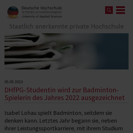
05.05.2023
DHfPG-Studentin wird zur Badminton-
Spielerin des Jahres 2022 ausgezeichnet
Isabel Lohau spielt Badminton, seitdem sie
denken kann. Letztes Jahr begann sie, neben
ihrer Leistungssportkarriere, mit ihrem Studium