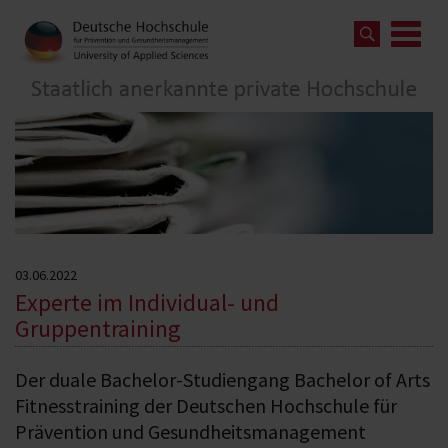
03.06.2022
Experte im Individual- und
Gruppentraining
Der duale Bachelor-Studiengang Bachelor of Arts
Fitnesstraining der Deutschen Hochschule für
Prävention und Gesundheitsmanagement