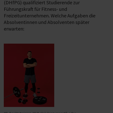
(DHfPG) qualifiziert Studierende zur
Führungskraft für Fitness- und
Freizeitunternehmen. Welche Aufgaben die
Absolventinnen und Absolventen später
erwarten: