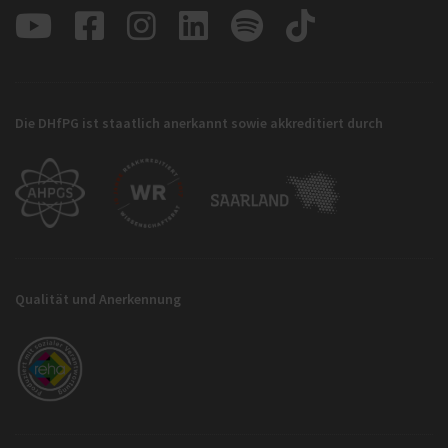
Die DHfPG ist staatlich anerkannt sowie akkreditiert durch
Qualität und Anerkennung