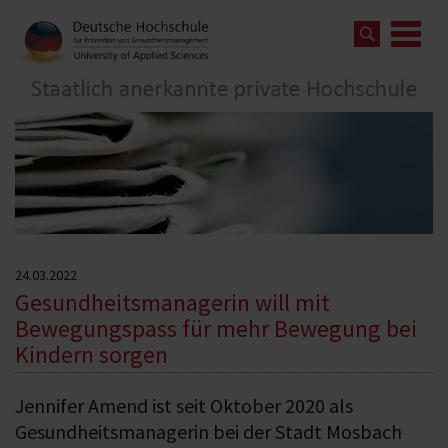
24.03.2022
Gesundheitsmanagerin will mit
Bewegungspass für mehr Bewegung bei
Kindern sorgen
Jennifer Amend ist seit Oktober 2020 als
Gesundheitsmanagerin bei der Stadt Mosbach