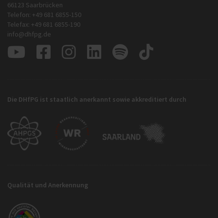
66123 Saarbrücken
Telefon: +49 681 6855-150
Telefax: +49 681 6855-190
info@dhfpg.de
Die DHfPG ist staatlich anerkannt sowie akkreditiert durch
Qualität und Anerkennung