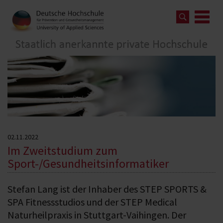
02.11.2022
Im Zweitstudium zum
Sport-/Gesundheitsinformatiker
Stefan Lang ist der Inhaber des STEP SPORTS &
SPA Fitnessstudios und der STEP Medical
Naturheilpraxis in Stuttgart-Vaihingen. Der