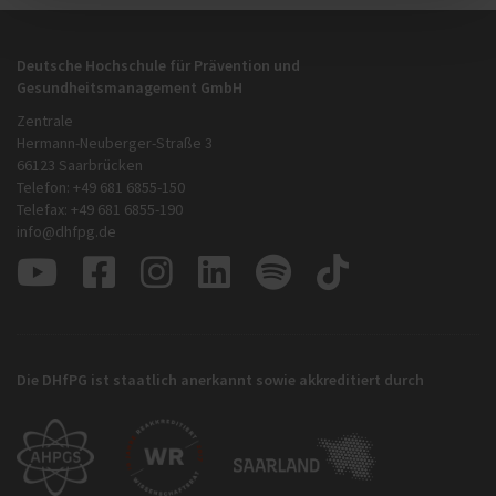
Deutsche Hochschule für Prävention und
Gesundheitsmanagement GmbH
Zentrale
Hermann-Neuberger-Straße 3
66123 Saarbrücken
Telefon: +49 681 6855-150
Telefax: +49 681 6855-190
info@dhfpg.de
Die DHfPG ist staatlich anerkannt sowie akkreditiert durch