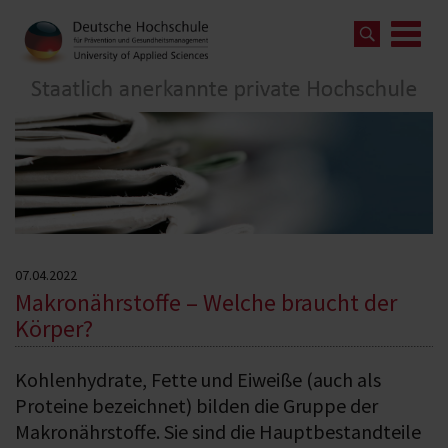
07.04.2022
Makronährstoffe – Welche braucht der
Körper?
Kohlenhydrate, Fette und Eiweiße (auch als
Proteine bezeichnet) bilden die Gruppe der
Makronährstoffe. Sie sind die Hauptbestandteile