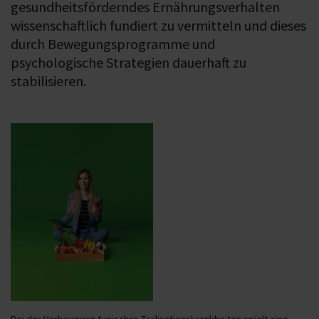
gesundheitsförderndes Ernährungsverhalten
wissenschaftlich fundiert zu vermitteln und dieses
durch Bewegungsprogramme und
psychologische Strategien dauerhaft zu
stabilisieren.
Bei der Vorbeugung typischer Zivilisationskrankheiten spielt eine