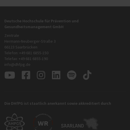
Deutsche Hochschule für Prävention und
Gesundheitsmanagement GmbH
Zentrale
Hermann-Neuberger-Straße 3
66123 Saarbrücken
Telefon: +49 681 6855-150
Telefax: +49 681 6855-190
info@dhfpg.de
Die DHfPG ist staatlich anerkannt sowie akkreditiert durch