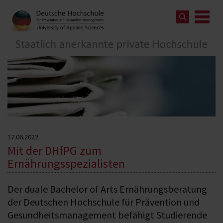
17.06.2022
Mit der DHfPG zum
Ernährungsspezialisten
Der duale Bachelor of Arts Ernährungsberatung
der Deutschen Hochschule für Prävention und
Gesundheitsmanagement befähigt Studierende