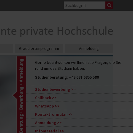
Graduiertenprogramm
Anmeldung
Gerne beantworten wir Ihnen alle Fragen, die Sie
rund um das Studium haben.
Studienberatung:
+49 681 6855 580
Studienbewerbung
Callback
WhatsApp
Kontaktformular
Anmeldung
Infomaterial