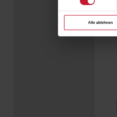
Alle ablehnen