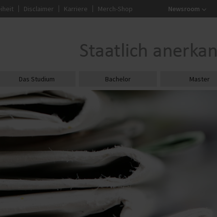
iheit
Disclaimer
Karriere
Merch-Shop
Newsroom
Das Studium
Bachelor
Master