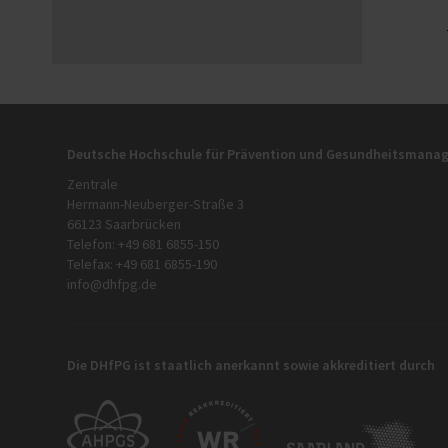
Deutsche Hochschule für Prävention und Gesundheitsman
Zentrale
Hermann-Neuberger-Straße 3
66123 Saarbrücken
Telefon: +49 681 6855-150
Telefax: +49 681 6855-190
info@dhfpg.de
Die DHfPG ist staatlich anerkannt sowie akkreditiert durch