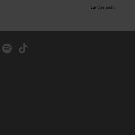
zur Übersicht