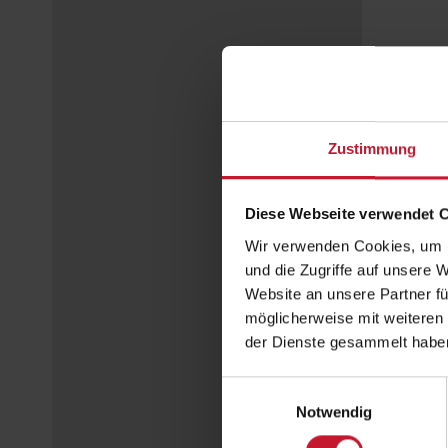
Zustimmung
Diese Webseite verwendet 
Wir verwenden Cookies, um I
und die Zugriffe auf unsere 
Website an unsere Partner fü
möglicherweise mit weiteren
der Dienste gesammelt habe
Einwilligungsauswahl
Notwendig