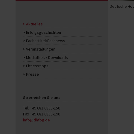
Deutsche Hoc
Aktuelles
Erfolgsgeschichten
Fachartikel/Fachnews
Veranstaltungen
Mediathek / Downloads
Fitnesstipps
Presse
So erreichen Sie uns
Tel. +49 681 6855-150
Fax +49 681 6855-190
info@dhfpg.de