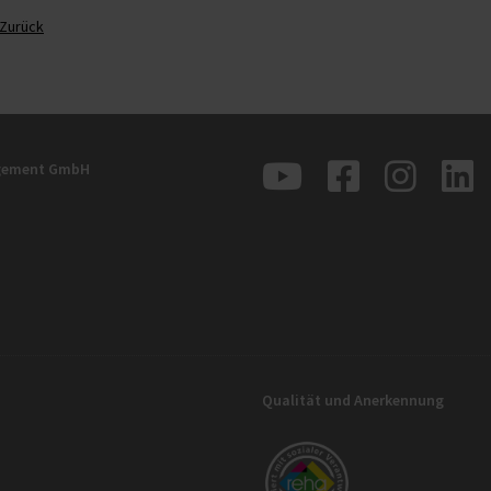
Zurück
agement GmbH
Qualität und Anerkennung