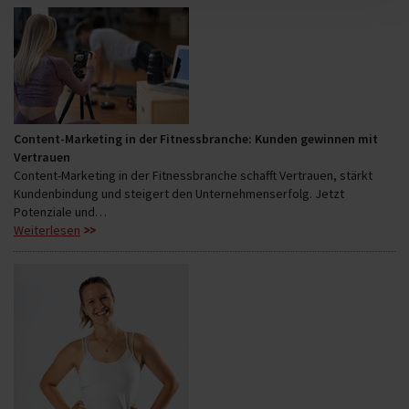
Content-Marketing in der Fitnessbranche: Kunden gewinnen mit
Vertrauen
Content-Marketing in der Fitnessbranche schafft Vertrauen, stärkt
Kundenbindung und steigert den Unternehmenserfolg. Jetzt
Potenziale und…
Weiterlesen