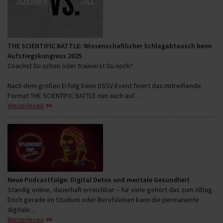
THE SCIENTIFIC BATTLE: Wissenschaftlicher Schlagabtausch beim
Aufstiegskongress 2025
Coachst Du schon oder trainierst Du noch?
Nach dem großen Erfolg beim DSSV-Event feiert das mitreißende
Format THE SCIENTIFIC BATTLE nun auch auf…
Weiterlesen
Neue Podcastfolge: Digital Detox und mentale Gesundheit
Ständig online, dauerhaft erreichbar – für viele gehört das zum Alltag.
Doch gerade im Studium oder Berufsleben kann die permanente
digitale…
Weiterlesen