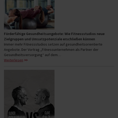
Förderfähige Gesundheitsangebote: Wie Fitnessstudios neue
Zielgruppen und Umsatzpotenziale erschließen können
Immer mehr Fitnessstudios setzen auf gesundheitsorientierte
Angebote. Der Vortrag „Fitnessunternehmen als Partner der
Gesundheitsversorgung“ auf dem…
Weiterlesen