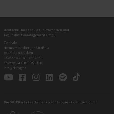
Deutsche Hochschule für Prävention und
Gesundheitsmanagement GmbH
Zentrale
Hermann-Neuberger-Straße 3
66123 Saarbrücken
Telefon: +49 681 6855-150
Telefax: +49 681 6855-190
info@dhfpg.de
Die DHfPG ist staatlich anerkannt sowie akkreditiert durch