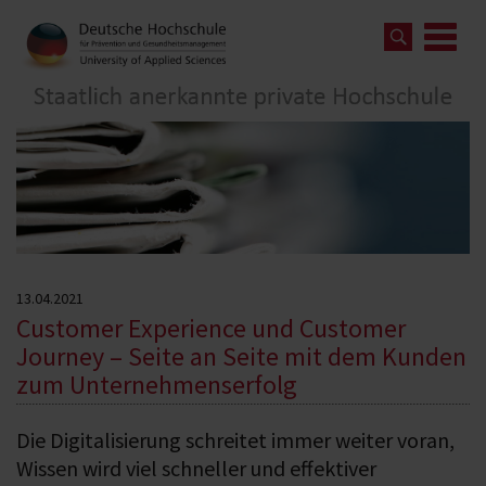
13.04.2021
Customer Experience und Customer
Journey – Seite an Seite mit dem Kunden
zum Unternehmenserfolg
Die Digitalisierung schreitet immer weiter voran,
Wissen wird viel schneller und effektiver