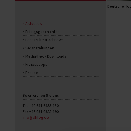
Deutsche Hoc
Aktuelles
Erfolgsgeschichten
Fachartikel/Fachnews
Veranstaltungen
Mediathek / Downloads
Fitnesstipps
Presse
So erreichen Sie uns
Tel. +49 681 6855-150
Fax +49 681 6855-190
info@dhfpg.de