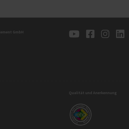
agement GmbH
Qualität und Anerkennung