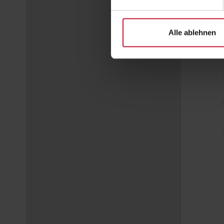
Alle ablehnen