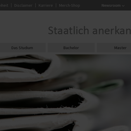
iheit
Disclaimer
Karriere
Merch-Shop
Newsroom
Das Studium
Bachelor
Master