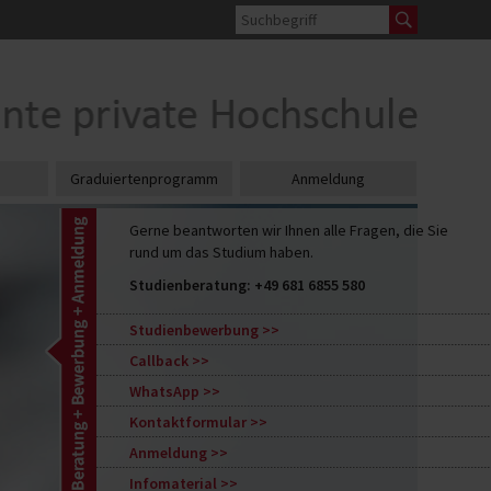
Graduiertenprogramm
Anmeldung
Gerne beantworten wir Ihnen alle Fragen, die Sie
rund um das Studium haben.
Studienberatung:
+49 681 6855 580
Studienbewerbung
Callback
WhatsApp
Kontaktformular
Anmeldung
Infomaterial