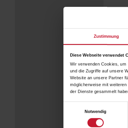
Zustimmung
Diese Webseite verwendet 
Wir verwenden Cookies, um I
und die Zugriffe auf unsere 
Website an unsere Partner fü
möglicherweise mit weiteren
der Dienste gesammelt habe
Einwilligungsauswahl
Notwendig