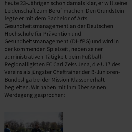
heute 23-Jährigen schon damals klar, er will seine
Leidenschaft zum Beruf machen. Den Grundstein
legte er mit dem Bachelor of Arts
Gesundheitsmanagement an der Deutschen
Hochschule für Prävention und
Gesundheitsmanagement (DHfPG) und wird in
der kommenden Spielzeit, neben seiner
administrativen Tätigkeit beim Fußball-
Regionalligisten FC Carl Zeiss Jena, die U17 des
Vereins als jüngster Cheftrainer der B-Junioren-
Bundesliga bei der Mission Klassenerhalt
begleiten. Wir haben mit ihm über seinen
Werdegang gesprochen: