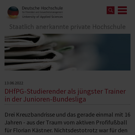
13.06.2022
DHfPG-Studierender als jüngster Trainer
in der Junioren-Bundesliga
Drei Kreuzbandrisse und das gerade einmal mit 16
Jahren - aus der Traum vom aktiven Profifußball
für Florian Kästner. Nichtsdestotrotz war für den