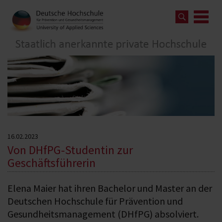
16.02.2023
Von DHfPG-Studentin zur
Geschäftsführerin
Elena Maier hat ihren Bachelor und Master an der
Deutschen Hochschule für Prävention und
Gesundheitsmanagement (DHfPG) absolviert.