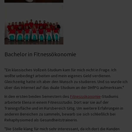
Bachelor in Fitnessökonomie
"Ein klassisches Vollzeit-Studium kam für mich nicht in Frage. Ich
wollte unbedingt arbeiten und mein eigenes Geld verdienen.
Gleichzeitig hatte ich aber den Wunsch zu studieren. Und so wurde ich
über das Internet auf das duale Studium an der DHfPG aufmerksam."
In den ersten beiden Semestern des
Fitnessökonomie
-Studiums
arbeitete Elena in einem Fitnessstudio. Dort war sie auf der
Trainingsfläche und im Kursbereich tätig. Um weitere Erfahrungen in
anderen Bereichen zu sammeln, bewarb sie sich schließlich bei
Rehaphysiomed als Gesundheitstrainerin.
"Die Stelle klang für mich sehr interessant, da ich dort die Kunden