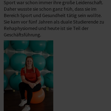
Sport war schon immer ihre große Leidenschaft.
Daher wusste sie schon ganz früh, dass sie im
Bereich Sport und Gesundheit tätig sein wollte.
Sie kam vor fünf Jahren als duale Studierende zu
Rehaphysiomed und heute ist sie Teil der
Geschäftsführung.