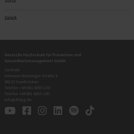
-kurse.
Zurück
Deutsche Hochschule für Prävention und
Gesundheitsmanagement GmbH
Zentrale
Hermann-Neuberger-Straße 3
66123 Saarbrücken
Telefon: +49 681 6855-150
Telefax: +49 681 6855-190
info@dhfpg.de