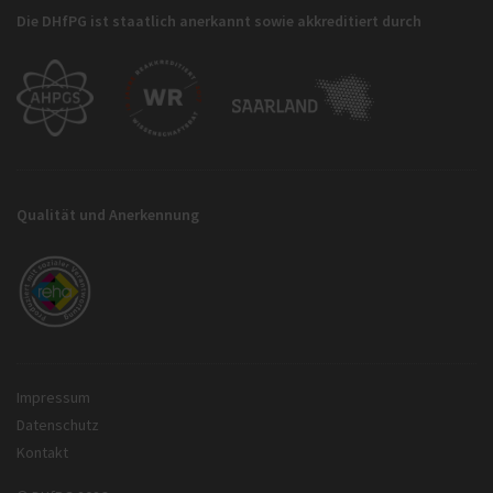
Die DHfPG ist staatlich anerkannt sowie akkreditiert durch
Qualität und Anerkennung
Impressum
Datenschutz
Kontakt