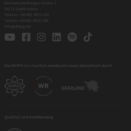
Hermann-Neuberger-Straße 3
66123 Saarbrücken
Telefon: +49 681 6855-150
Telefax: +49 681 6855-190
info@dhfpg.de
Die DHfPG ist staatlich anerkannt sowie akkreditiert durch
Qualität und Anerkennung