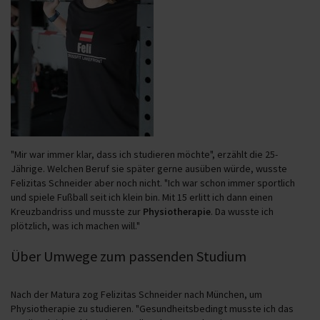
"Mir war immer klar, dass ich studieren möchte", erzählt die 25-
Jährige. Welchen Beruf sie später gerne ausüben würde, wusste
Felizitas Schneider aber noch nicht. "Ich war schon immer sportlich
und spiele Fußball seit ich klein bin. Mit 15 erlitt ich dann einen
Kreuzbandriss und musste zur
Physiotherapie
. Da wusste ich
plötzlich, was ich machen will."
Über Umwege zum passenden Studium
Nach der Matura zog Felizitas Schneider nach München, um
Physiotherapie zu studieren. "Gesundheitsbedingt musste ich das