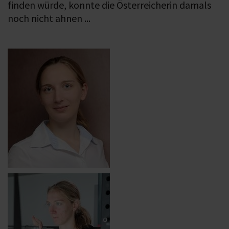
finden würde, konnte die Österreicherin damals
noch nicht ahnen ...