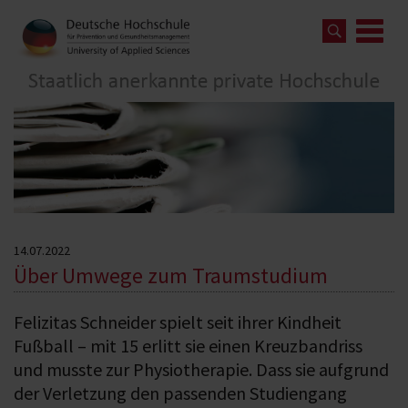
14.07.2022
Über Umwege zum Traumstudium
Felizitas Schneider spielt seit ihrer Kindheit
Fußball – mit 15 erlitt sie einen Kreuzbandriss
und musste zur Physiotherapie. Dass sie aufgrund
der Verletzung den passenden Studiengang